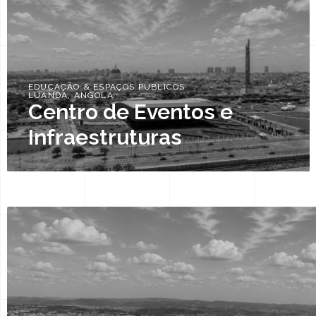
EDUCAÇÃO & ESPAÇOS PÚBLICOS
LUANDA, ANGOLA
Centro de Eventos e
Infraestruturas