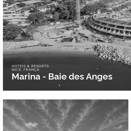
HOTÉIS & RESORTS
NICE, FRANÇA
Marina - Baie des Anges