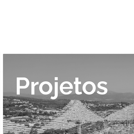
Projetos