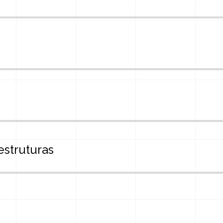
estruturas