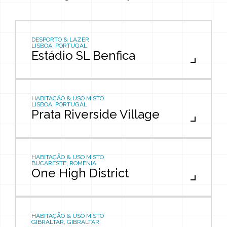
DESPORTO & LAZER
LISBOA, PORTUGAL
Estádio SL Benfica
HABITAÇÃO & USO MISTO
LISBOA, PORTUGAL
Prata Riverside Village
HABITAÇÃO & USO MISTO
BUCARESTE, ROMÉNIA
One High District
HABITAÇÃO & USO MISTO
GIBRALTAR, GIBRALTAR