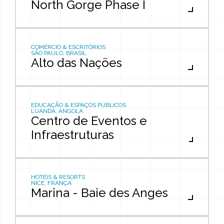
North Gorge Phase I
COMÉRCIO & ESCRITÓRIOS
SÃO PAULO, BRASIL
Alto das Nações
EDUCAÇÃO & ESPAÇOS PÚBLICOS
LUANDA, ANGOLA
Centro de Eventos e
Infraestruturas
HOTÉIS & RESORTS
NICE, FRANÇA
Marina - Baie des Anges