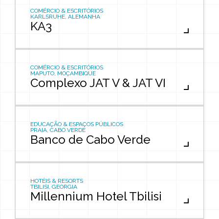
COMÉRCIO & ESCRITÓRIOS
KARLSRUHE, ALEMANHA
KA3
COMÉRCIO & ESCRITÓRIOS
MAPUTO, MOÇAMBIQUE
Complexo JAT V & JAT VI
EDUCAÇÃO & ESPAÇOS PÚBLICOS
PRAIA, CABO VERDE
Banco de Cabo Verde
HOTÉIS & RESORTS
TBILISI, GEORGIA
Millennium Hotel Tbilisi