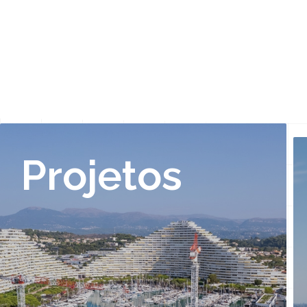
Projetos